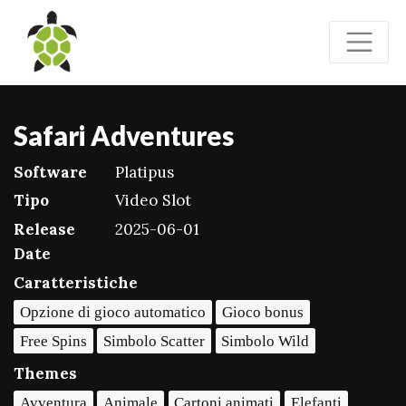
Safari Adventures
Software
Platipus
Tipo
Video Slot
Release
2025-06-01
Date
Caratteristiche
Opzione di gioco automatico
Gioco bonus
Free Spins
Simbolo Scatter
Simbolo Wild
Themes
Avventura
Animale
Cartoni animati
Elefanti