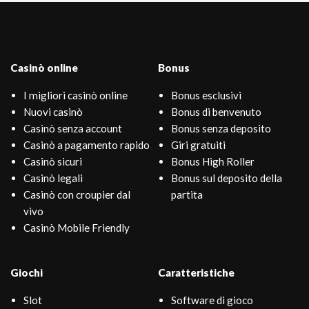
Casinò online
Bonus
I migliori casinò online
Bonus esclusivi
Nuovi casinò
Bonus di benvenuto
Casinò senza account
Bonus senza deposito
Casinò a pagamento rapido
Giri gratuiti
Casinò sicuri
Bonus High Roller
Casinò legali
Bonus sul deposito della
Casinò con croupier dal
partita
vivo
Casinò Mobile Friendly
Giochi
Caratteristiche
Slot
Software di gioco