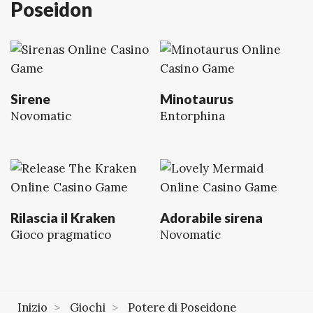
Poseidon
Gioca for Real
Gioca per
Sirene
Minotaurus
Novomatic
Entorphina
davvero
Gioca sul serio
Gioca per
Rilascia il Kraken
Adorabile sirena
Gioco pragmatico
Novomatic
davvero
Inizio
Giochi
Potere di Poseidone